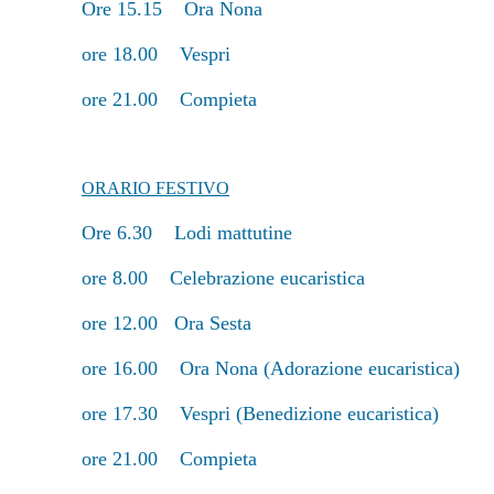
Ore 15.15 Ora Nona
ore 18.00 Vespri
ore 21.00 Compieta
ORARIO FESTIVO
Ore 6.30 Lodi mattutine
ore 8.00 Celebrazione eucaristica
ore 12.00 Ora Sesta
ore 16.00 Ora Nona (Adorazione eucaristica)
ore 17.30 Vespri (Benedizione eucaristica)
ore 21.00 Compieta