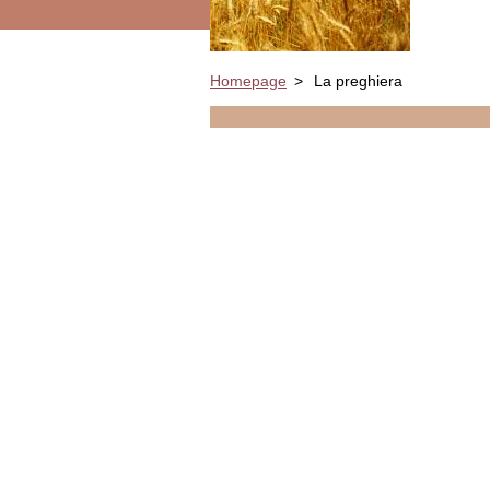
Homepage
>
La preghiera