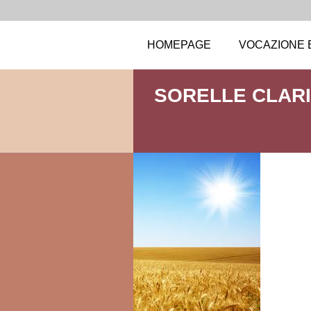
HOMEPAGE
VOCAZIONE 
SORELLE CLAR