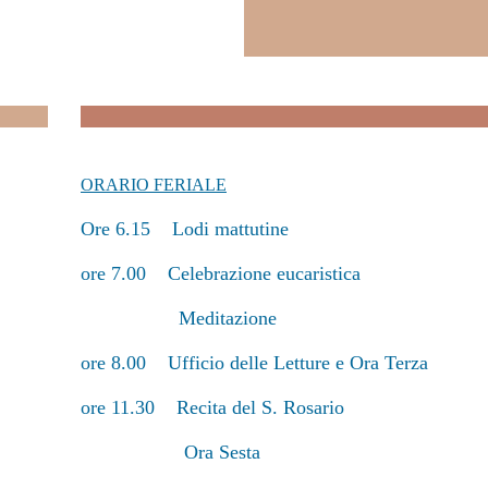
ORARIO FERIALE
Ore 6.15 Lodi mattutine
ore 7.00 Celebrazione eucaristica
Meditazione
ore 8.00 Ufficio delle Letture e Ora Terza
ore 11.30 Recita del S. Rosario
Ora Sesta