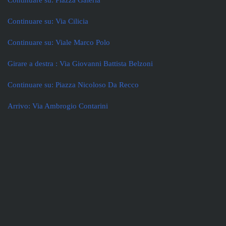
Continuare su: Piazza Galeria
Continuare su: Via Cilicia
Continuare su: Viale Marco Polo
Girare a destra : Via Giovanni Battista Belzoni
Continuare su: Piazza Nicoloso Da Recco
Arrivo: Via Ambrogio Contarini