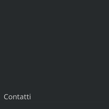
Contatti