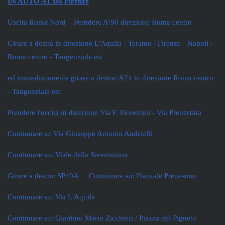
IN AUTO A1 Da Firenze
Uscita Roma Nord Prendere A\90 direzione Roma centro
Girare a destra in direzione L'Aquila - Teramo / Firenze - Napoli /
Roma centro - Tangenziale est
ed immediatamente girare a destra: A24 in direzione Roma centro
- Tangenziale est
Prendere l'uscita in direzione Via F. Fiorentini - Via Prenestina
Continuare su Via Giuseppe Antonio Andriulli
Continuare su: Viale della Serenissima
Girare a destra: SP49A Continuare su: Piazzale Prenestino
Continuare su: Via L'Aquila
Continuare su: Giardino Mario Zicchieri / Piazza del Pigneto