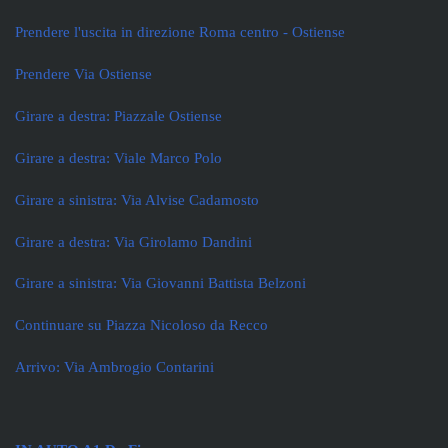
Prendere l'uscita in direzione Roma centro - Ostiense
Prendere Via Ostiense
Girare a destra: Piazzale Ostiense
Girare a destra: Viale Marco Polo
Girare a sinistra: Via Alvise Cadamosto
Girare a destra: Via Girolamo Dandini
Girare a sinistra: Via Giovanni Battista Belzoni
Continuare su Piazza Nicoloso da Recco
Arrivo: Via Ambrogio Contarini