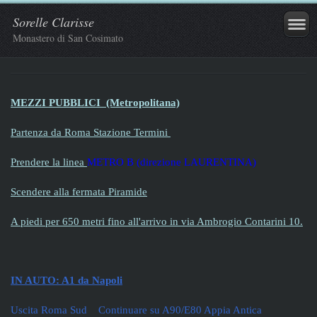
Sorelle Clarisse
Monastero di San Cosimato
MEZZI PUBBLICI
(Metropolitana)
Partenza da Roma Stazione Termini
Prendere la linea
METRO B (direzione LAURENTINA)
Scendere alla fermata Piramide
A piedi per 650 metri fino all'arrivo in via Ambrogio Contarini 10.
IN AUTO: A1 da Napoli
Uscita Roma Sud Continuare su A90/E80 Appia Antica