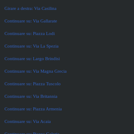
Girare a destra: Via Casilina
Continuare su: Via Gallarate
Continuare su: Piazza Lodi
Continuare su: Via La Spezia
Continuare su: Largo Brindisi
Continuare su: Via Magna Grecia
Continuare su: Piazza Tuscolo
Continuare su: Via Britannia
Continuare su: Piazza Armenia
Continuare su: Via Acaia