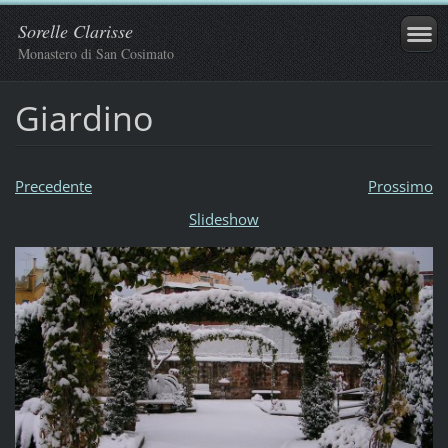
Sorelle Clarisse
Monastero di San Cosimato
Giardino
Precedente
Prossimo
Slideshow